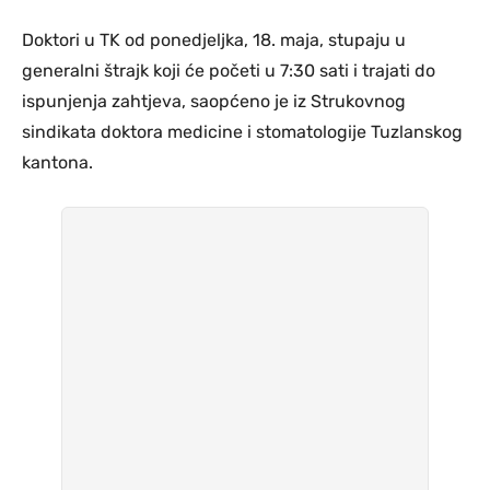
Doktori u TK od ponedjeljka, 18. maja, stupaju u
generalni štrajk koji će početi u 7:30 sati i trajati do
ispunjenja zahtjeva, saopćeno je iz Strukovnog
sindikata doktora medicine i stomatologije Tuzlanskog
kantona.