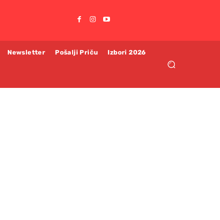
Newsletter
Pošalji Priču
Izbori 2026