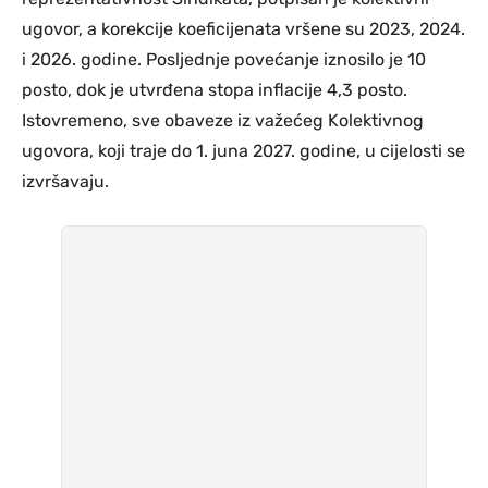
ugovor, a korekcije koeficijenata vršene su 2023, 2024.
i 2026. godine. Posljednje povećanje iznosilo je 10
posto, dok je utvrđena stopa inflacije 4,3 posto.
Istovremeno, sve obaveze iz važećeg Kolektivnog
ugovora, koji traje do 1. juna 2027. godine, u cijelosti se
izvršavaju.