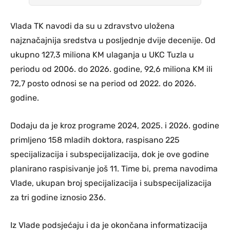
Vlada TK navodi da su u zdravstvo uložena
najznačajnija sredstva u posljednje dvije decenije. Od
ukupno 127,3 miliona KM ulaganja u UKC Tuzla u
periodu od 2006. do 2026. godine, 92,6 miliona KM ili
72,7 posto odnosi se na period od 2022. do 2026.
godine.
Dodaju da je kroz programe 2024, 2025. i 2026. godine
primljeno 158 mladih doktora, raspisano 225
specijalizacija i subspecijalizacija, dok je ove godine
planirano raspisivanje još 11. Time bi, prema navodima
Vlade, ukupan broj specijalizacija i subspecijalizacija
za tri godine iznosio 236.
Iz Vlade podsjećaju i da je okončana informatizacija