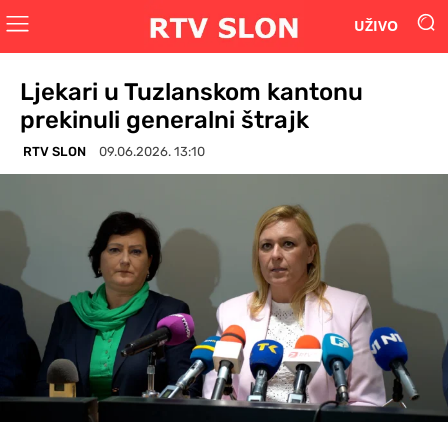
UŽIVO
Ljekari u Tuzlanskom kantonu
prekinuli generalni štrajk
RTV SLON
09.06.2026. 13:10