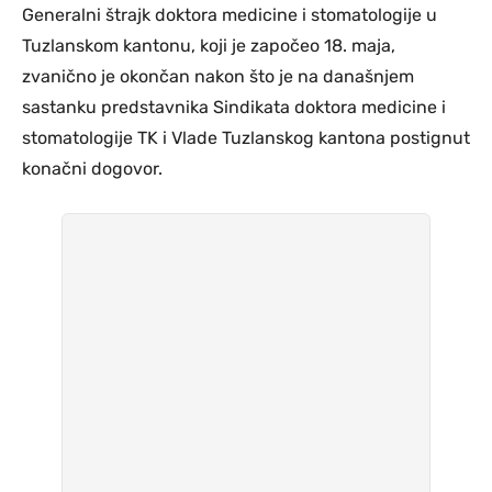
Generalni štrajk doktora medicine i stomatologije u
Tuzlanskom kantonu, koji je započeo 18. maja,
zvanično je okončan nakon što je na današnjem
sastanku predstavnika Sindikata doktora medicine i
stomatologije TK i Vlade Tuzlanskog kantona postignut
konačni dogovor.