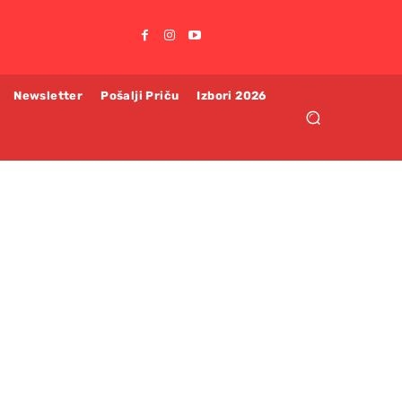
Newsletter
Pošalji Priču
Izbori 2026