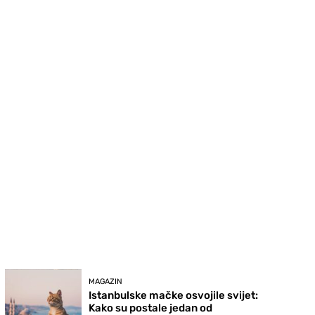
MAGAZIN
Istanbulske mačke osvojile svijet:
Kako su postale jedan od