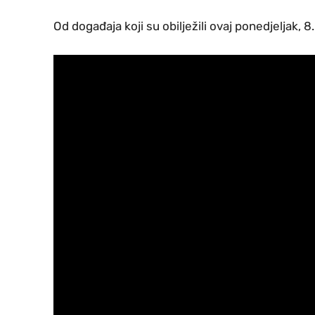
Od događaja koji su obilježili ovaj ponedjeljak, 8.