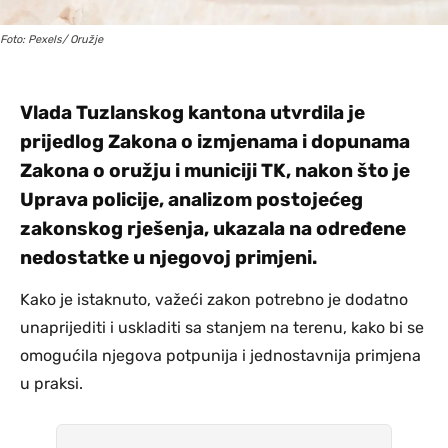
Foto: Pexels/ Oružje
Vlada Tuzlanskog kantona utvrdila je
prijedlog Zakona o izmjenama i dopunama
Zakona o oružju i municiji TK, nakon što je
Uprava policije, analizom postojećeg
zakonskog rješenja, ukazala na određene
nedostatke u njegovoj primjeni.
Kako je istaknuto, važeći zakon potrebno je dodatno
unaprijediti i uskladiti sa stanjem na terenu, kako bi se
omogućila njegova potpunija i jednostavnija primjena
u praksi.