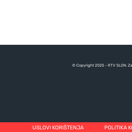
© Copyright 2025 - RTV SLON. Za 
USLOVI KORIŠTENJA
POLITIKA 