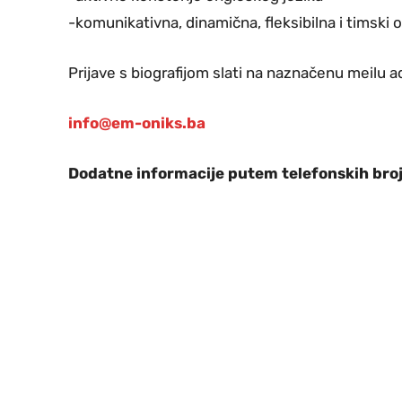
-komunikativna, dinamična, fleksibilna i timski 
Prijave s biografijom slati na naznačenu meilu a
info@em-oniks.ba
Dodatne informacije putem telefonskih br