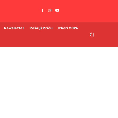
Newsletter
Pošalji Priču
Izbori 2026