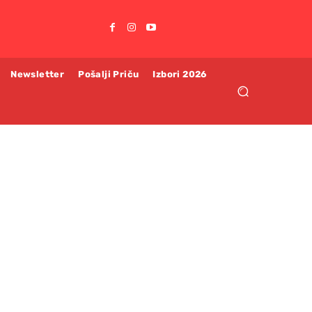
Newsletter
Pošalji Priču
Izbori 2026