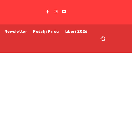
Newsletter
Pošalji Priču
Izbori 2026