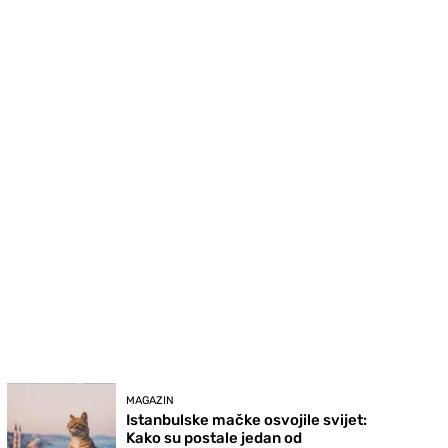
MAGAZIN
Istanbulske mačke osvojile svijet:
Kako su postale jedan od