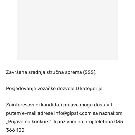
Završena srednja stručna sprema (SSS),
Posjedovanje vozačke dozvole D kategorije.
Zainteresovani kandidati prijave mogu dostaviti
putem e-mail adrese
info@gipstk.com
sa naznakom
„Prijava na konkurs“ ili pozivom na broj telefona 035
366 100.