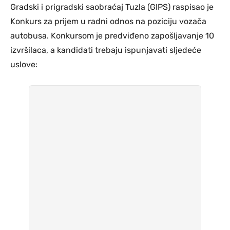
Gradski i prigradski saobraćaj Tuzla (GIPS) raspisao je
Konkurs za prijem u radni odnos na poziciju vozača
autobusa. Konkursom je predviđeno zapošljavanje 10
izvršilaca, a kandidati trebaju ispunjavati sljedeće
uslove: