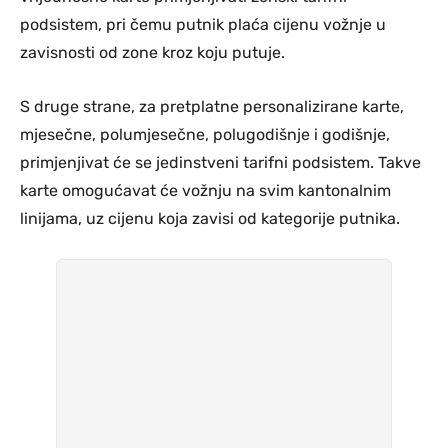
podsistem, pri čemu putnik plaća cijenu vožnje u
zavisnosti od zone kroz koju putuje.
S druge strane, za pretplatne personalizirane karte,
mjesečne, polumjesečne, polugodišnje i godišnje,
primjenjivat će se jedinstveni tarifni podsistem. Takve
karte omogućavat će vožnju na svim kantonalnim
linijama, uz cijenu koja zavisi od kategorije putnika.