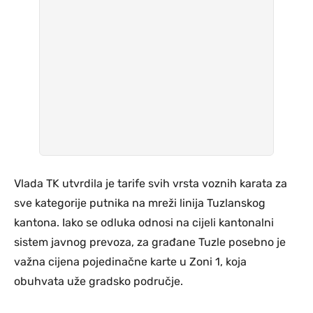
Vlada TK utvrdila je tarife svih vrsta voznih karata za
sve kategorije putnika na mreži linija Tuzlanskog
kantona. Iako se odluka odnosi na cijeli kantonalni
sistem javnog prevoza, za građane Tuzle posebno je
važna cijena pojedinačne karte u Zoni 1, koja
obuhvata uže gradsko područje.