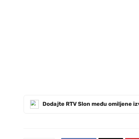
Dodajte RTV Slon među omiljene i