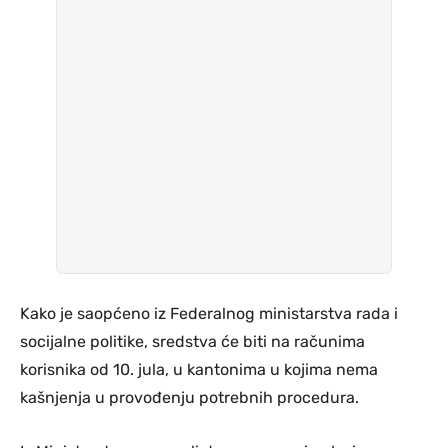
Kako je saopćeno iz Federalnog ministarstva rada i
socijalne politike, sredstva će biti na računima
korisnika od 10. jula, u kantonima u kojima nema
kašnjenja u provođenju potrebnih procedura.