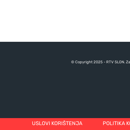
© Copyright 2025 - RTV SLON. Za 
USLOVI KORIŠTENJA
POLITIKA 