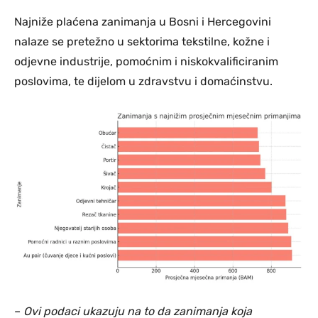
Najniže plaćena zanimanja u Bosni i Hercegovini
nalaze se pretežno u sektorima tekstilne, kožne i
odjevne industrije, pomoćnim i niskokvalificiranim
poslovima, te dijelom u zdravstvu i domaćinstvu.
–
Ovi podaci ukazuju na to da zanimanja koja