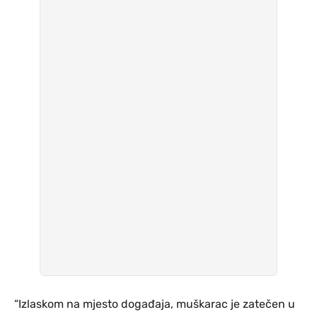
“Izlaskom na mjesto događaja, muškarac je zatečen u