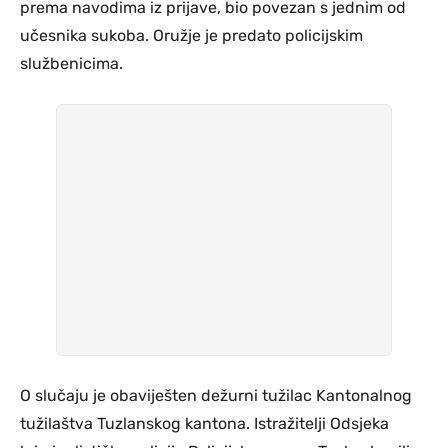
prema navodima iz prijave, bio povezan s jednim od
učesnika sukoba. Oružje je predato policijskim
službenicima.
O slučaju je obaviješten dežurni tužilac Kantonalnog
tužilaštva Tuzlanskog kantona. Istražitelji Odsjeka