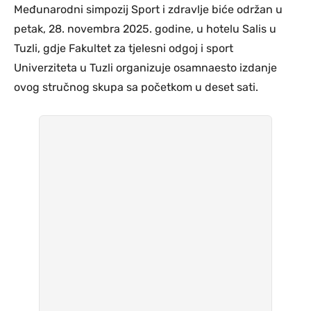
Međunarodni simpozij Sport i zdravlje biće održan u
petak, 28. novembra 2025. godine, u hotelu Salis u
Tuzli, gdje Fakultet za tjelesni odgoj i sport
Univerziteta u Tuzli organizuje osamnaesto izdanje
ovog stručnog skupa sa početkom u deset sati.