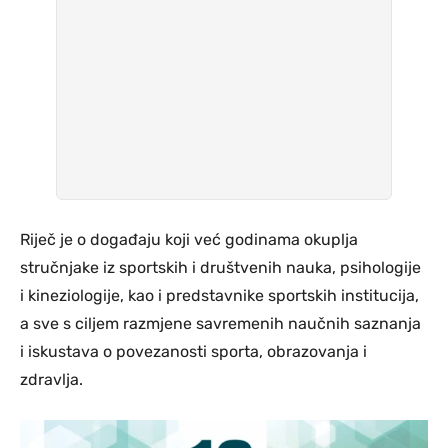
Riječ je o događaju koji već godinama okuplja
stručnjake iz sportskih i društvenih nauka, psihologije
i kineziologije, kao i predstavnike sportskih institucija,
a sve s ciljem razmjene savremenih naučnih saznanja
i iskustava o povezanosti sporta, obrazovanja i
zdravlja.