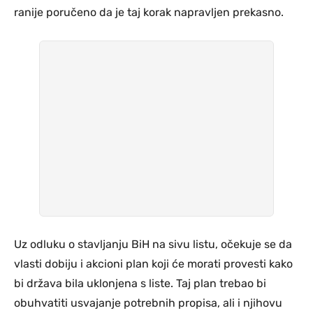
ranije poručeno da je taj korak napravljen prekasno.
Uz odluku o stavljanju BiH na sivu listu, očekuje se da
vlasti dobiju i akcioni plan koji će morati provesti kako
bi država bila uklonjena s liste. Taj plan trebao bi
obuhvatiti usvajanje potrebnih propisa, ali i njihovu