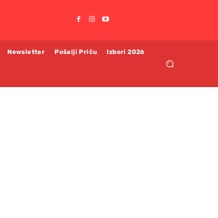
Newsletter
Pošalji Priču
Izbori 2026