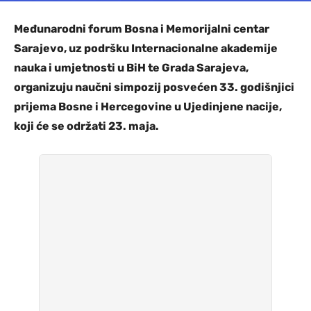
Međunarodni forum Bosna i Memorijalni centar
Sarajevo, uz podršku Internacionalne akademije
nauka i umjetnosti u BiH te Grada Sarajeva,
organizuju naučni simpozij posvećen 33. godišnjici
prijema Bosne i Hercegovine u Ujedinjene nacije,
koji će se održati 23. maja.