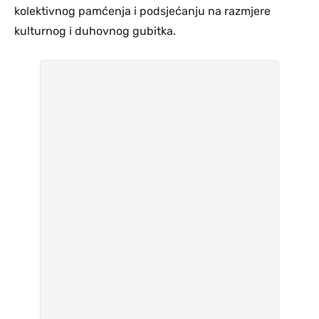
kolektivnog pamćenja i podsjećanju na razmjere
kulturnog i duhovnog gubitka.