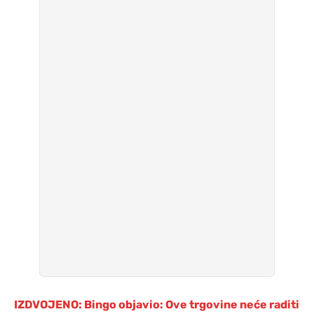
IZDVOJENO: Bingo objavio: Ove trgovine neće raditi