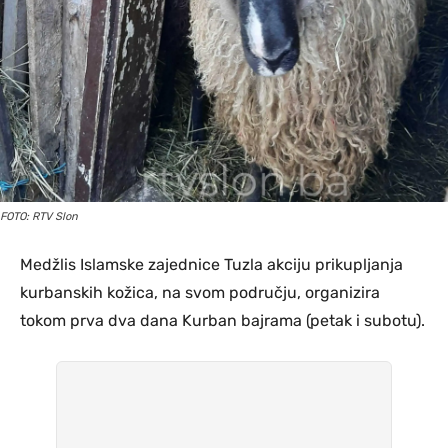
FOTO: RTV Slon
Medžlis Islamske zajednice Tuzla akciju prikupljanja
kurbanskih kožica, na svom području, organizira
tokom prva dva dana Kurban bajrama (petak i subotu).