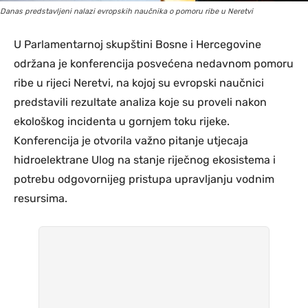
Danas predstavljeni nalazi evropskih naučnika o pomoru ribe u Neretvi
U Parlamentarnoj skupštini Bosne i Hercegovine
održana je konferencija posvećena nedavnom pomoru
ribe u rijeci Neretvi, na kojoj su evropski naučnici
predstavili rezultate analiza koje su proveli nakon
ekološkog incidenta u gornjem toku rijeke.
Konferencija je otvorila važno pitanje utjecaja
hidroelektrane Ulog na stanje riječnog ekosistema i
potrebu odgovornijeg pristupa upravljanju vodnim
resursima.