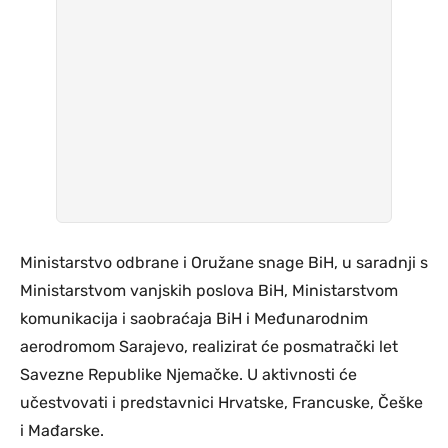
Ministarstvo odbrane i Oružane snage BiH, u saradnji s
Ministarstvom vanjskih poslova BiH, Ministarstvom
komunikacija i saobraćaja BiH i Međunarodnim
aerodromom Sarajevo, realizirat će posmatrački let
Savezne Republike Njemačke. U aktivnosti će
učestvovati i predstavnici Hrvatske, Francuske, Češke
i Mađarske.