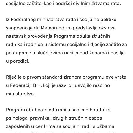
socijalne zaštite, kao i podršci civilnim žrtvama rata.
Iz Federalnog ministarstva rada i socijalne politike
saopćeno je da Memorandum predstavlja okvir za
nastavak provođenja Programa obuke stručnih
radnika i radnica u sistemu socijalne i dječije zaštite za
postupanje u slučajevima nasilja nad ženama i nasilja
u porodici.
Riječ je o prvom standardiziranom programu ove vrste
u Federaciji BiH, koji je razvilo i usvojilo resorno
ministarstvo.
Program obuhvata edukaciju socijalnih radnika,
psihologa, pravnika i drugih stručnih osoba
zaposlenih u centrima za socijalni rad i službama