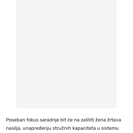
Poseban fokus saradnje bit će na zaštiti žena žrtava
nasilja, unapređenju stručnih kapaciteta u sistemu