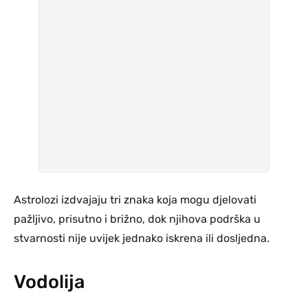
Astrolozi izdvajaju tri znaka koja mogu djelovati
pažljivo, prisutno i brižno, dok njihova podrška u
stvarnosti nije uvijek jednako iskrena ili dosljedna.
Vodolija