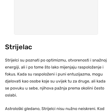
Strijelac
Strijelci su poznati po optimizmu, otvorenosti i snažnoj
energiji, ali i po tome što lako mijenjaju raspoloženje i
fokus. Kada su raspoloženi i puni entuzijazma, mogu
djelovati kao osobe koje su uvijek tu za druge, ali kada
se povuku u sebe, njihova pažnja prema okolini često
oslabi.
Astrološki gledano, Strijelci nisu nužno neiskreni. Kod