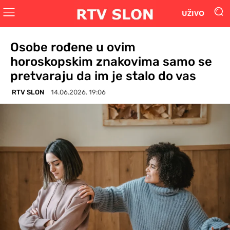
UŽIVO
Osobe rođene u ovim
horoskopskim znakovima samo se
pretvaraju da im je stalo do vas
RTV SLON
14.06.2026. 19:06