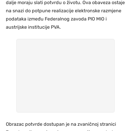
dalje moraju slati potvrdu o životu. Ova obaveza ostaje
na snazi do potpune realizacije elektronske razmjene
podataka između Federalnog zavoda PIO MIO i
austrijske institucije PVA.
Obrazac potvrde dostupan je na zvaničnoj stranici