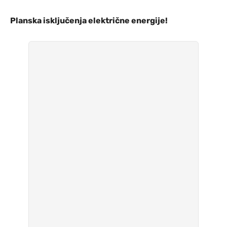
Planska isključenja električne energije!