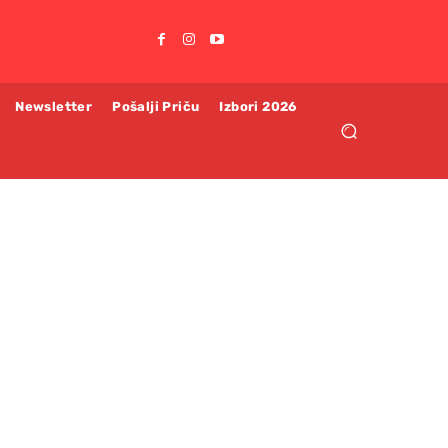
Newsletter
Pošalji Priču
Izbori 2026