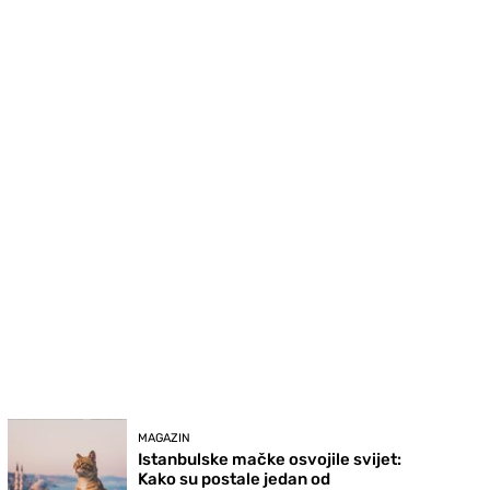
MAGAZIN
Istanbulske mačke osvojile svijet:
Kako su postale jedan od