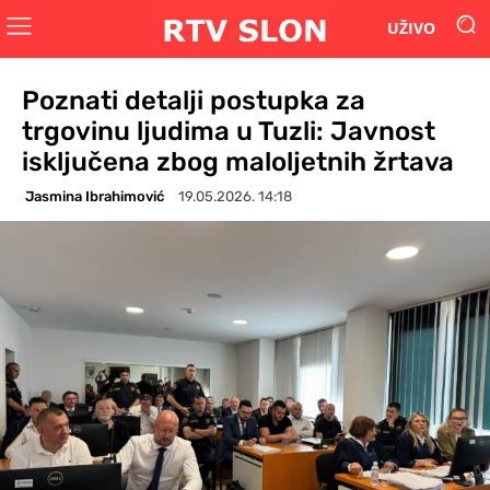
UŽIVO
Poznati detalji postupka za
trgovinu ljudima u Tuzli: Javnost
isključena zbog maloljetnih žrtava
Jasmina Ibrahimović
19.05.2026. 14:18