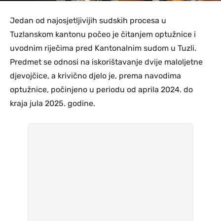
Jedan od najosjetljivijih sudskih procesa u
Tuzlanskom kantonu počeo je čitanjem optužnice i
uvodnim riječima pred Kantonalnim sudom u Tuzli.
Predmet se odnosi na iskorištavanje dvije maloljetne
djevojčice, a krivično djelo je, prema navodima
optužnice, počinjeno u periodu od aprila 2024. do
kraja jula 2025. godine.