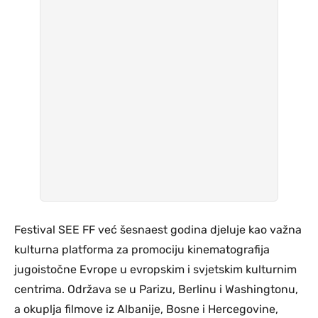
Festival SEE FF već šesnaest godina djeluje kao važna
kulturna platforma za promociju kinematografija
jugoistočne Evrope u evropskim i svjetskim kulturnim
centrima. Održava se u Parizu, Berlinu i Washingtonu,
a okuplja filmove iz Albanije, Bosne i Hercegovine,