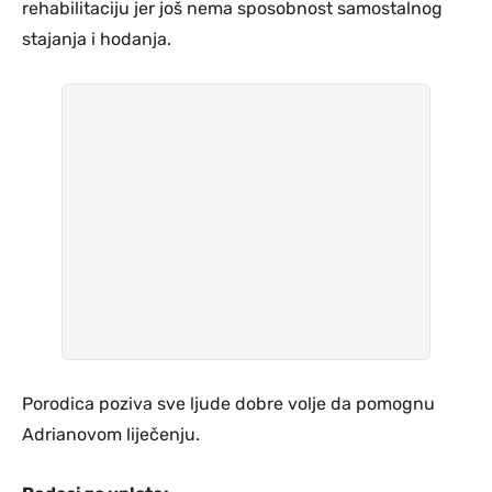
rehabilitaciju jer još nema sposobnost samostalnog
stajanja i hodanja.
Porodica poziva sve ljude dobre volje da pomognu
Adrianovom liječenju.