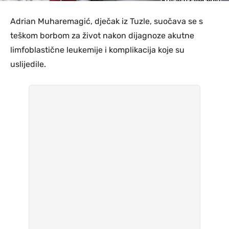
Adrian Muharemagić, dječak iz Tuzle, suočava se s
teškom borbom za život nakon dijagnoze akutne
limfoblastične leukemije i komplikacija koje su
uslijedile.