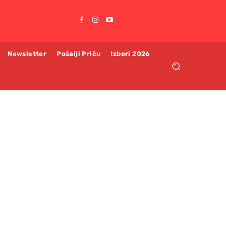
Newsletter
Pošalji Priču
Izbori 2026