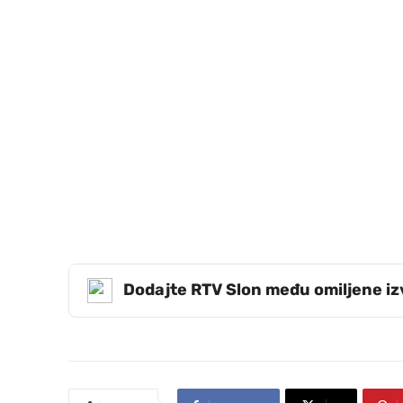
Dodajte RTV Slon među omiljene i