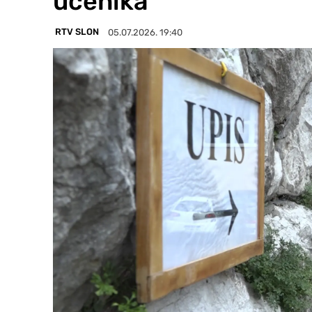
učenika
RTV SLON
05.07.2026. 19:40