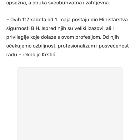
opsežna, a obuka sveobuhvatna i zahtjevna.
– Ovih 117 kadeta od 1. maja postaju dio Ministarstva
sigurnosti BiH. Ispred njih su veliki izazovi, ali i
privilegije koje dolaze s ovom profesijom. Od njih
očekujemo ozbiljnost, profesionalizam i posvećenost
radu – rekao je Krstić.