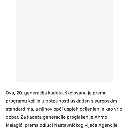
Ova, 20. generacija kadeta, školovana je prema
programu koji je u potpunosti usklađen s europskim
standardima, a njihov opći uspjeh ocijenjen je kao vrlo
dobar. Za kadeta generacije proglašen je Ahmo
Malagić, prema odluci Nastavničkog vijeća Agencije.