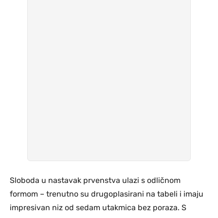
Sloboda u nastavak prvenstva ulazi s odličnom
formom – trenutno su drugoplasirani na tabeli i imaju
impresivan niz od sedam utakmica bez poraza. S