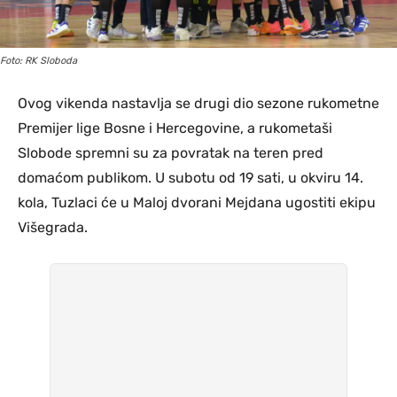
Foto: RK Sloboda
Ovog vikenda nastavlja se drugi dio sezone rukometne
Premijer lige Bosne i Hercegovine, a rukometaši
Slobode spremni su za povratak na teren pred
domaćom publikom. U subotu od 19 sati, u okviru 14.
kola, Tuzlaci će u Maloj dvorani Mejdana ugostiti ekipu
Višegrada.