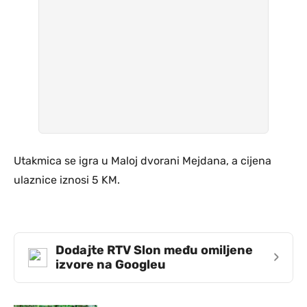
Utakmica se igra u Maloj dvorani Mejdana, a cijena
ulaznice iznosi 5 KM.
Dodajte RTV Slon među omiljene
›
izvore na Googleu