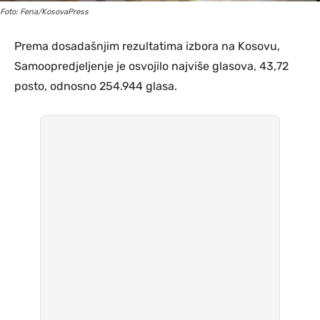
Foto: Fena/KosovaPress
Prema dosadašnjim rezultatima izbora na Kosovu,
Samoopredjeljenje je osvojilo najviše glasova, 43,72
posto, odnosno 254.944 glasa.