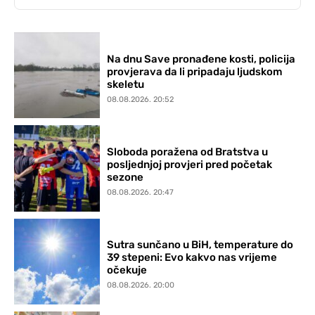
Na dnu Save pronađene kosti, policija
provjerava da li pripadaju ljudskom
skeletu
08.08.2026. 20:52
Sloboda poražena od Bratstva u
posljednjoj provjeri pred početak
sezone
08.08.2026. 20:47
Sutra sunčano u BiH, temperature do
39 stepeni: Evo kakvo nas vrijeme
očekuje
08.08.2026. 20:00