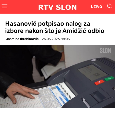
UŽIVO
Hasanović potpisao nalog za
izbore nakon što je Amidžić odbio
Jasmina Ibrahimović
25.05.2026. 18:03