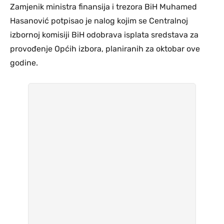
Zamjenik ministra finansija i trezora BiH Muhamed
Hasanović potpisao je nalog kojim se Centralnoj
izbornoj komisiji BiH odobrava isplata sredstava za
provođenje Općih izbora, planiranih za oktobar ove
godine.