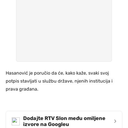
Hasanović je poručio da će, kako kaže, svaki svoj
potpis stavljati u službu države, njenih institucija i
prava građana.
Dodajte RTV Slon među omiljene
›
izvore na Googleu