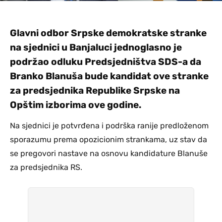
Glavni odbor Srpske demokratske stranke
na sjednici u Banjaluci jednoglasno je
podržao odluku Predsjedništva SDS-a da
Branko Blanuša bude kandidat ove stranke
za predsjednika Republike Srpske na
Opštim izborima ove godine.
Na sjednici je potvrđena i podrška ranije predloženom
sporazumu prema opozicionim strankama, uz stav da
se pregovori nastave na osnovu kandidature Blanuše
za predsjednika RS.