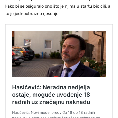
kako bi se osiguralo ono što je njima u startu bio cilj, a
to je jednoobrazno rješenje.