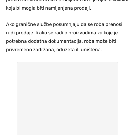
koja bi mogla biti namijenjena prodaji.
Ako granične službe posumnjaju da se roba prenosi
radi prodaje ili ako se radi o proizvodima za koje je
potrebna dodatna dokumentacija, roba može biti
privremeno zadržana, oduzeta ili uništena.