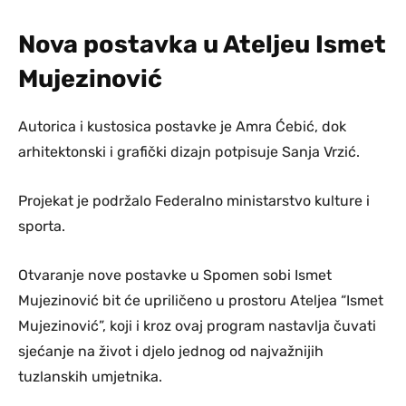
Nova postavka u Ateljeu Ismet
Mujezinović
Autorica i kustosica postavke je Amra Ćebić, dok
arhitektonski i grafički dizajn potpisuje Sanja Vrzić.
Projekat je podržalo Federalno ministarstvo kulture i
sporta.
Otvaranje nove postavke u Spomen sobi Ismet
Mujezinović bit će upriličeno u prostoru Ateljea “Ismet
Mujezinović”, koji i kroz ovaj program nastavlja čuvati
sjećanje na život i djelo jednog od najvažnijih
tuzlanskih umjetnika.