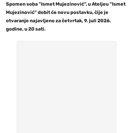
Spomen soba “Ismet Mujezinović”, u Ateljeu “Ismet
Mujezinović” dobit će novu postavku, čije je
otvaranje najavljeno za četvrtak, 9. juli 2026.
godine, u 20 sati.