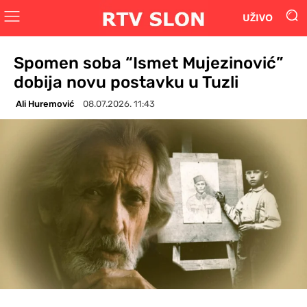
UŽIVO
Spomen soba “Ismet Mujezinović”
dobija novu postavku u Tuzli
Ali Huremović
08.07.2026. 11:43