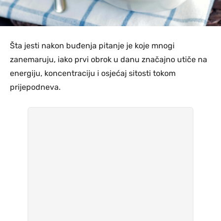
Šta jesti nakon buđenja pitanje je koje mnogi
zanemaruju, iako prvi obrok u danu značajno utiče na
energiju, koncentraciju i osjećaj sitosti tokom
prijepodneva.