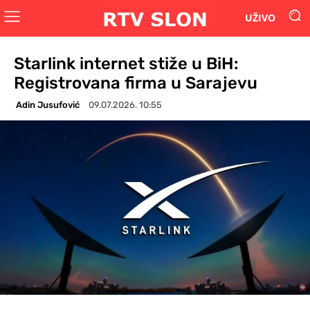
UŽIVO
Starlink internet stiže u BiH:
Registrovana firma u Sarajevu
Adin Jusufović
09.07.2026. 10:55