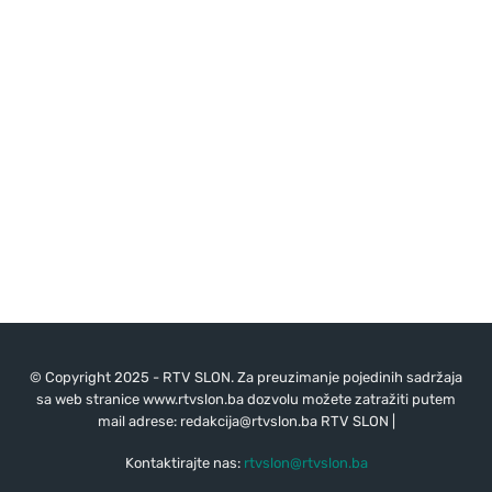
© Copyright 2025 - RTV SLON. Za preuzimanje pojedinih sadržaja
sa web stranice www.rtvslon.ba dozvolu možete zatražiti putem
mail adrese:
redakcija@rtvslon.ba
RTV SLON |
Kontaktirajte nas:
rtvslon@rtvslon.ba