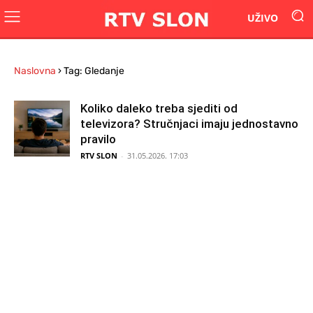
UŽIVO
Naslovna
›
Tag: Gledanje
Koliko daleko treba sjediti od
televizora? Stručnjaci imaju jednostavno
pravilo
RTV SLON
-
31.05.2026. 17:03