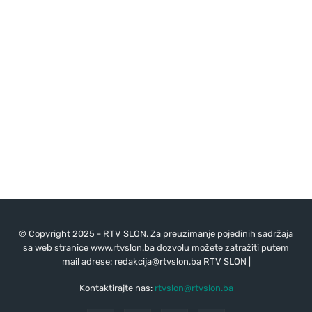
© Copyright 2025 - RTV SLON. Za preuzimanje pojedinih sadržaja
sa web stranice www.rtvslon.ba dozvolu možete zatražiti putem
mail adrese:
redakcija@rtvslon.ba
RTV SLON |
Kontaktirajte nas:
rtvslon@rtvslon.ba