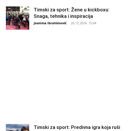
Timski za sport: Žene u kickboxu:
Snaga, tehnika i inspiracija
Jasmina Ibrahimović
-
20.12.2024. 15:04
Timski za sport: Predivna igra koja ruši