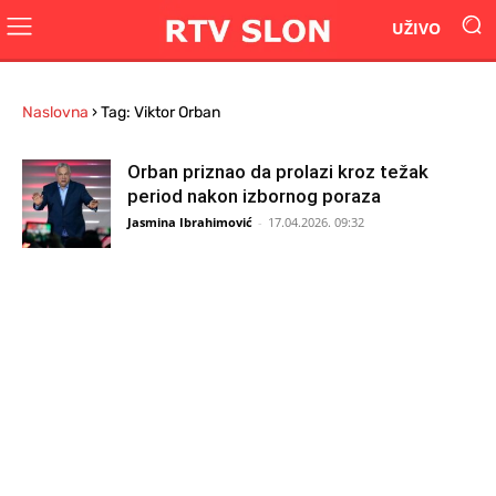
UŽIVO
Naslovna
›
Tag: Viktor Orban
Orban priznao da prolazi kroz težak
period nakon izbornog poraza
Jasmina Ibrahimović
-
17.04.2026. 09:32