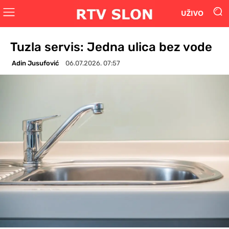
UŽIVO
Tuzla servis: Jedna ulica bez vode
Adin Jusufović
06.07.2026. 07:57